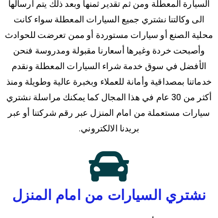
السيارة المعطلة ومن ثم تقدير ثمنها وبعد ذلك يتم ارسالها
الى وكالتنا نشتري جميع السيارات المعطلة سواء كانت
محلية الصنع أو سيارات مستوردة أو ممن تعرضت للحوادث
وأصبحت خردة وغيرها أسعارنا مقبولة ومدروسة فنحن
الأفضل في سوق خدمة شراء السيارات المعطلة ونقدم
خدماتنا بمصداقية وأمانة للعملاء وبخبرة عالية وطويلة ومنذ
أكثر من 30 عام في هذا المجال كما يمكنك مراسلة نشتري
سيارات مستعملة من امام المنزل عبر رقم شركتنا أو عبر
بريدنا الالكتروني.
نشتري السيارات من امام المنزل