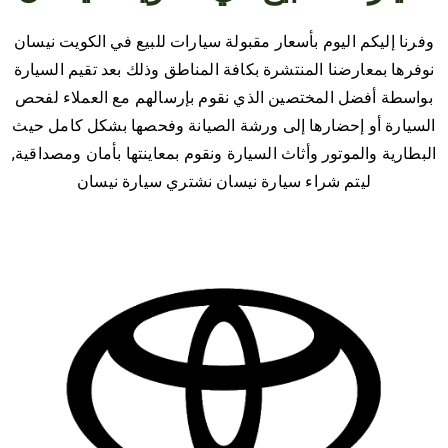
وفرنا إليكم اليوم بأسعار مقبولة سيارات للبيع في الكويت نيسان
نوفرها بمعارضنا المنتشرة بكافة المناطق وذلك بعد تقيم السيارة
بواسطة أفضل المختصين الذي نقوم بإرسالهم مع العملاء لفحص
السيارة أو إحضارها إلى ورشة الصيانة وفحصها بشكل كامل حيث
البطارية والموتور وأثاث السيارة ونقوم بمعاينتها بأمان ومصداقية,
ليتم شراء سيارة نيسان نشتري سيارة نيسان