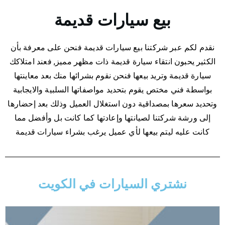
بيع سيارات قديمة
نقدم لكم عبر شركتنا بيع سيارات قديمة فنحن على معرفة بأن
الكثير يحبون انتقاء سيارة قديمة ذات مظهر مميز, فعند امتلاكك
سيارة قديمة وتريد بيعها فنحن نقوم بشرائها منك بعد معاينتها
بواسطة فني مختص يقوم بتحديد مواصفاتها السلبية والايجابية
وتحديد سعرها بمصداقية دون استغلال العميل وذلك بعد إحضارها
إلى ورشة شركتنا لصيانتها وإعادتها كما كانت بل وأفضل مما
كانت عليه ليتم بيعها لأي عميل يرغب بشراء سيارات قديمة
نشتري السيارات في الكويت