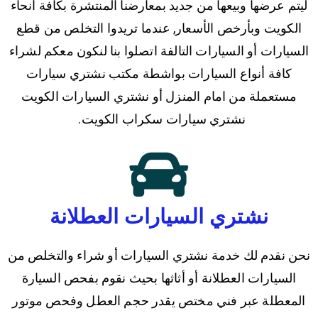
ليتم عرضها وبيعها من جديد بمعارضنا المنتشرة بكافة أنحاء
الكويت وبأرخص الأسعار, عندما تريدوا التخلص من قطع
السيارات أو السيارات التالفة اتصلوا بنا لنكون معكم لشراء
كافة أنواع السيارات بواشطة مكتب نشتري سيارات
مستعملة من امام المنزل أو نشتري السيارات الكويت
نشتري سيارات سكراب الكويت.
نشتري السيارات العطلانة
نحن نقدم لك خدمة نشتري السيارات أو شراء والتخلص من
السيارات العطلانة أو أثاثها بحيث نقوم بفحص السيارة
المعطلة عبر فني مختص يقدر حجم العطل وفحص موتور