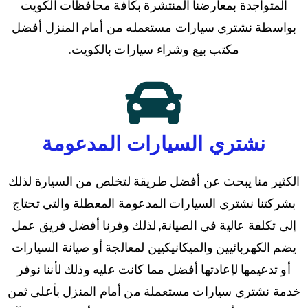
المتواجدة بمعارضنا المنتشرة بكافة محافظات الكويت
بواسطة نشتري سيارات مستعمله من أمام المنزل أفضل
مكتب بيع وشراء سيارات بالكويت.
نشتري السيارات المدعومة
الكثير منا يبحث عن أفضل طريقة لتخلص من السيارة لذلك
بشركتنا نشتري السيارات المدعومة المعطلة والتي تحتاج
إلى تكلفة عالية في الصيانة, لذلك وفرنا أفضل فريق عمل
يضم الكهربائيين والميكانيكيين لمعالجة أو صيانة السيارات
أو تدعيمها لإعادتها أفضل مما كانت عليه وذلك لأننا نوفر
خدمة نشتري سيارات مستعملة من أمام المنزل بأعلى ثمن