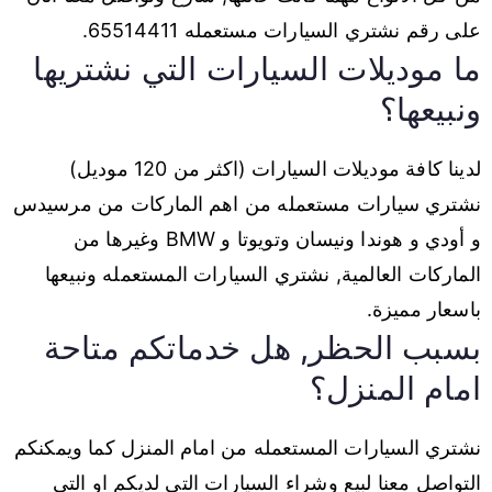
على رقم نشتري السيارات مستعمله 65514411.
ما موديلات السيارات التي نشتريها
ونبيعها؟
لدينا كافة موديلات السيارات (اكثر من 120 موديل)
نشتري سيارات مستعمله من اهم الماركات من مرسيدس
و أودي و هوندا ونيسان وتويوتا و BMW وغيرها من
الماركات العالمية, نشتري السيارات المستعمله ونبيعها
باسعار مميزة.
بسبب الحظر, هل خدماتكم متاحة
امام المنزل؟
نشتري السيارات المستعمله من امام المنزل كما ويمكنكم
التواصل معنا لبيع وشراء السيارات التي لديكم او التي