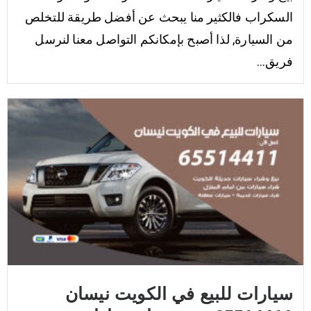
السكراب فالكثير منا يبحث عن أفضل طريقة للتخلص
من السيارة, لذا أصبح بإمكانكم التواصل معنا لنرسل
فريق...
سيارات للبيع في الكويت نيسان