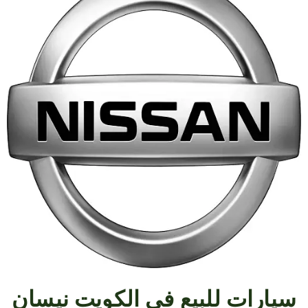
سيارات للبيع في الكويت نيسان