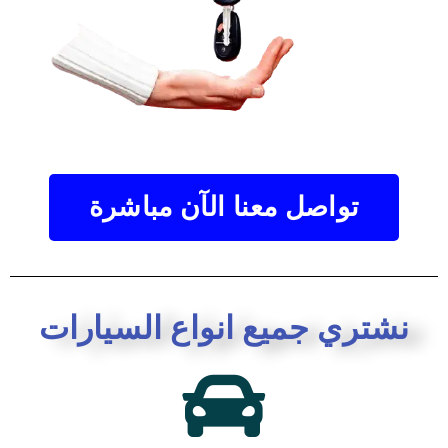
تواصل معنا الآن مباشرة
نشتري جميع انواع السيارات