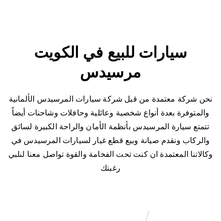
سيارات للبيع في الكويت
مرسيدس
نحن شركة معتمدة من قبل شركة سيارات المرسيدس الألمانية
والمتوفرة بعدة أنواع شخصية وعائلية وحافلات وشاحنات أيضاً
تتمتع سيارة المرسيدس بأنظمة الأمان والراحة الكبيرة لسائق
والركاب ونقدم صيانة وبيع قطع غيار لسيارات المرسيدس في
وكالاتنا المعتمدة ان كنت تحت الفخامة والقوة تواصل معنا لنلبي
رغبتك