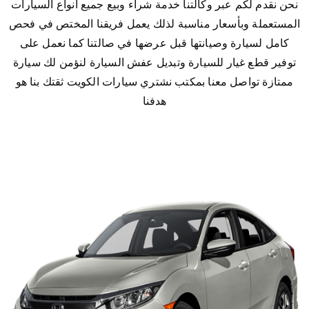
نحن نقدم لكم عبر وكالتنا خدمة شراء وبيع جميع أنواع السيارات
المستعملة وبأسعار مناسبة لذلك يعمل فريقنا المختص في فحص
كامل لسيارة وصيانتها قبل عرضها في صالتنا كما نعمل على
توفير قطع غيار للسيارة وتبديل عفش السيارة لنؤمن لك سيارة
ممتازة تواصل معنا بمكتب نشتري سيارات الكويت ثقتك بنا هو
هدفنا