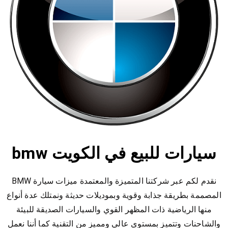
سيارات للبيع في الكويت bmw
نقدم لكم عبر شركتنا المتميزة والمعتمدة ميزات سيارة BMW
المصممة بطريقة جذابة وقوية وبموديلات حديثة ونمتلك عدة أنواع
منها الرياضية ذات المظهر القوي والسيارات الصديقة للبيئة
والشاحنات وتتميز بمستوى عالي ومميز من التقنية كما أننا نعمل