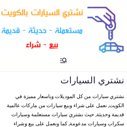
خدمة شراء سيارات مستعملة و
نشتري السيارات
قديمة و مدعومة
نشتري السيارات
نشتري سيارات من كل الموديلات وباسعار مميزة في
الكويت, نعمل على شراء وبيع سيارات من ماركات عالمية
قديمة وحديثة, حيث نشتري سيارات مستعلمة وسيارات
سكراب وسيارات مدعومة, كما ونعمل على بيع وشراء