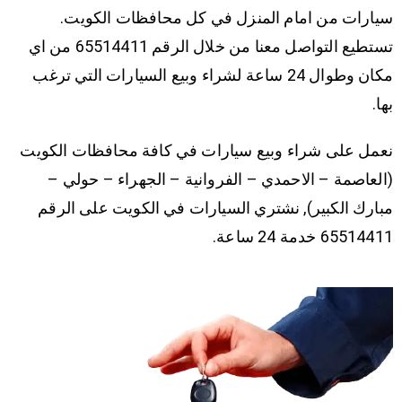
سيارات من امام المنزل في كل محافظات الكويت.
تستطيع التواصل معنا من خلال الرقم 65514411 من اي
مكان وطوال 24 ساعة لشراء وبيع السيارات التي ترغب
بها.
نعمل على شراء وبيع سيارات في كافة محافظات الكويت
(العاصمة – الاحمدي – الفروانية – الجهراء – حولي –
مبارك الكبير), نشتري السيارات في الكويت على الرقم
65514411 خدمة 24 ساعة.