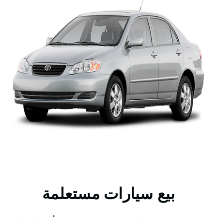
بيع سيارات مستعلمة