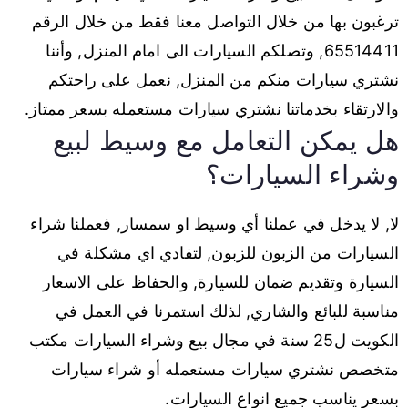
ترغبون بها من خلال التواصل معنا فقط من خلال الرقم
65514411, وتصلكم السيارات الى امام المنزل, وأننا
نشتري سيارات منكم من المنزل, نعمل على راحتكم
والارتقاء بخدماتنا نشتري سيارات مستعمله بسعر ممتاز.
هل يمكن التعامل مع وسيط لبيع
وشراء السيارات؟
لا, لا يدخل في عملنا أي وسيط او سمسار, فعملنا شراء
السيارات من الزبون للزبون, لتفادي اي مشكلة في
السيارة وتقديم ضمان للسيارة, والحفاظ على الاسعار
مناسبة للبائع والشاري, لذلك استمرنا في العمل في
الكويت ل25 سنة في مجال بيع وشراء السيارات مكتب
متخصص نشتري سيارات مستعمله أو شراء سيارات
بسعر يناسب جميع انواع السيارات.