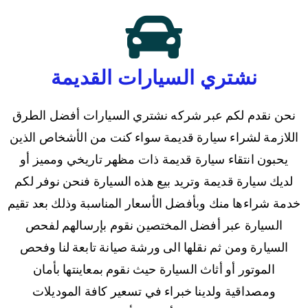
نشتري السيارات القديمة
نحن نقدم لكم عبر شركه نشتري السيارات أفضل الطرق
اللازمة لشراء سيارة قديمة سواء كنت من الأشخاص الذين
يحبون انتقاء سيارة قديمة ذات مظهر تاريخي ومميز أو
لديك سيارة قديمة وتريد بيع هذه السيارة فنحن نوفر لكم
خدمة شراءها منك وبأفضل الأسعار المناسبة وذلك بعد تقيم
السيارة عبر أفضل المختصين نقوم بإرسالهم لفحص
السيارة ومن ثم نقلها الى ورشة صيانة تابعة لنا وفحص
الموتور أو أثاث السيارة حيث نقوم بمعاينتها بأمان
ومصداقية ولدينا خبراء في تسعير كافة الموديلات