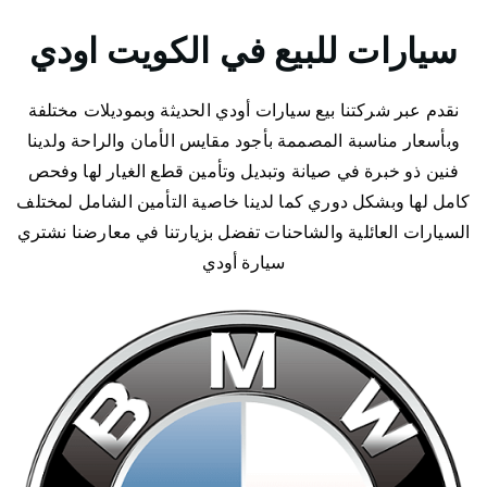
سيارات للبيع في الكويت اودي
نقدم عبر شركتنا بيع سيارات أودي الحديثة وبموديلات مختلفة
وبأسعار مناسبة المصممة بأجود مقايس الأمان والراحة ولدينا
فنين ذو خبرة في صيانة وتبديل وتأمين قطع الغيار لها وفحص
كامل لها وبشكل دوري كما لدينا خاصية التأمين الشامل لمختلف
السيارات العائلية والشاحنات تفضل بزيارتنا في معارضنا نشتري
سيارة أودي