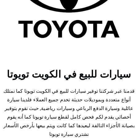
سيارات للبيع في الكويت تويوتا
قدمنا عبر شركتنا توفير سيارات للبيع في الكويت تويوتا كما نمتلك
أنواع متعددة وبموديلات حديثة تخدم جميع العملاء فلدينا سيارة
عائلية وسيارة الدفع الرباعي وسيارات رياضية, حيث نقوم بتوفير
أخصائي يقدم لكم فحص كامل لقطع سيارة تويوتا كما أنه يقوم
بصيانة الأجزاء التالفة ليعيدها كما كانت ويتم بيعها بأرخص الأسعار
نشتري سيارة تويوتا