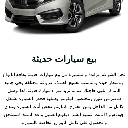
بيع سيارات حديثة
نحن الشركة الرائدة والمتميزة في بيع سيارات حديثة بكافة الأنواع
وبأسعار جيدة ومناسب لجميع العملاء, فروعنا مختلفة وفي جميع
الأماكن نلبي حاجتك عندما تريد شراء سيارة حديثة، لذا نرسل
طاقم من فنين ومختصين ليقوموا بعملية فحص السيارة بشكل
كامل من الداخل ومن الخارج, كما يتم فحص أثاث السيارة ومدى
جودته, وإذا تمت عملية الشراء يقوم العميل بدفع المبلغ المستحق
والحصول على كامل الأوراق الخاصة بالسيارة.