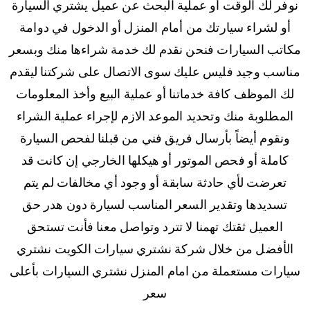
نوفر لك الوقت أو عملية البحث عن عميل يشتري السيارة
أو لشراء سيارتك من أمام المنزل أو الدخول في دوامة
مكاتب السيارات فنحن نقدم لك خدمة شراءها منك وبسعر
مناسب وجيد فليس عليك سوى الاتصال على شركتنا ليقدم
لك الموظف كافة خدماتنا أو عملية البيع وأخذ المعلومات
المطلوبة منك وتحديد الموعد الازم لإجراء عملية الشراء
ونقوم أيضاً بأرسال فريق فني من قبلنا لفحص السيارة
كاملة أو فحص الموتور أو هيكلها الخارجي إن كانت قد
تعرضت لأي حادثة سابقة أو وجود أي مخالفات لم يتم
تسديدها وتقدير السعر المناسب لسيارة دون هدر حق
العميل ثقتك تهمنا لا تترد وتواصل معنا فأنت تستحق
الأفضل من خلال شركة نشتري سيارات الكويت نشتري
سيارات مستعملة من امام المنزل نشتري السيارات بأعلى
سعر