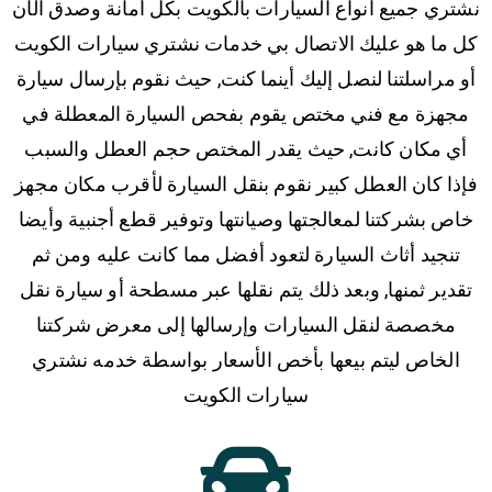
نشتري جميع أنواع السيارات بالكويت بكل أمانة وصدق الآن
كل ما هو عليك الاتصال بي خدمات نشتري سيارات الكويت
أو مراسلتنا لنصل إليك أينما كنت, حيث نقوم بإرسال سيارة
مجهزة مع فني مختص يقوم بفحص السيارة المعطلة في
أي مكان كانت, حيث يقدر المختص حجم العطل والسبب
فإذا كان العطل كبير نقوم بنقل السيارة لأقرب مكان مجهز
خاص بشركتنا لمعالجتها وصيانتها وتوفير قطع أجنبية وأيضا
تنجيد أثاث السيارة لتعود أفضل مما كانت عليه ومن ثم
تقدير ثمنها, وبعد ذلك يتم نقلها عبر مسطحة أو سيارة نقل
مخصصة لنقل السيارات وإرسالها إلى معرض شركتنا
الخاص ليتم بيعها بأخص الأسعار بواسطة خدمه نشتري
سيارات الكويت