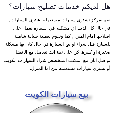
هل لديكم خدمات تصليح سيارات؟
نعم بمركز نشتري سيارات مستعمله نشتري السيارات,
في حال كان لديك اي مشكلة في السيارة نعمل على
اصلاحها امام المنزل, كما ونقوم بعملية صيانة شاملة
للسيارة قبل شراء او بيع السيارة في حال كان بها مشكلة
صغيرة او كبيرة, كن على ثقة انك تتعامل مع الأفضل
تواصل الآن مغ المكتب المتخصص شراء السيارات الكويت
أو نشتري سيارات مستعمله من اما المنزل.
بيع سيارات الكويت